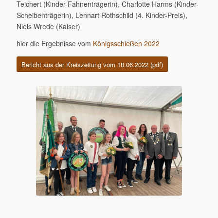
Teichert (Kinder-Fahnenträgerin), Charlotte Harms (Kinder-
Scheibenträgerin), Lennart Rothschild (4. Kinder-Preis),
Niels Wrede (Kaiser)
hier die Ergebnisse vom
Königsschießen 2022
Bericht aus der Kreiszeitung vom 18.06.2022 (pdf)