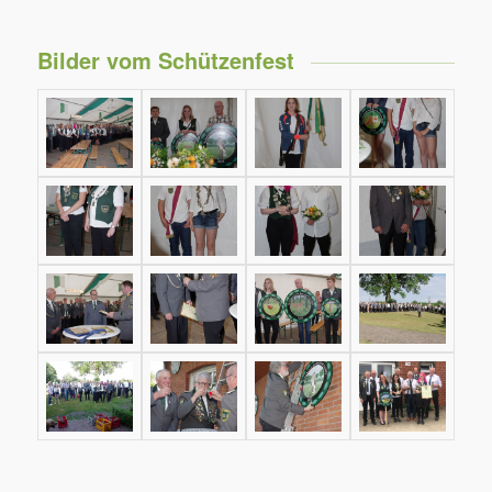
Bilder vom Schützenfest