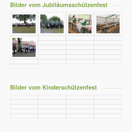
Bilder vom Jubiläumsschützenfest
Bilder vom Kinderschützenfest