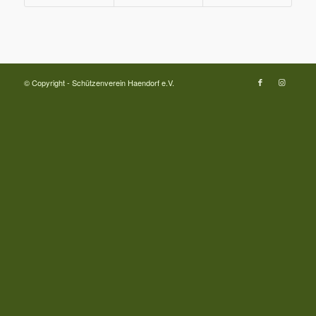
© Copyright - Schützenverein Haendorf e.V.