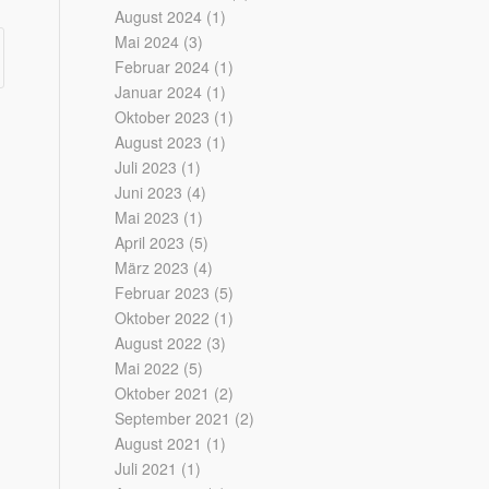
August 2024
(1)
Mai 2024
(3)
Februar 2024
(1)
Januar 2024
(1)
Oktober 2023
(1)
August 2023
(1)
Juli 2023
(1)
Juni 2023
(4)
Mai 2023
(1)
April 2023
(5)
März 2023
(4)
Februar 2023
(5)
Oktober 2022
(1)
August 2022
(3)
Mai 2022
(5)
Oktober 2021
(2)
September 2021
(2)
August 2021
(1)
Juli 2021
(1)