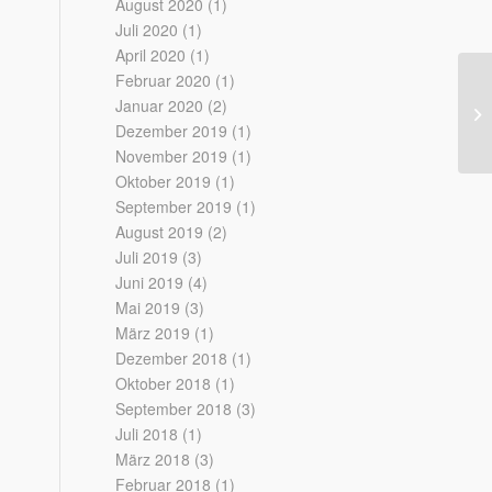
August 2020
(1)
Juli 2020
(1)
April 2020
(1)
Februar 2020
(1)
Kr
Januar 2020
(2)
20
Dezember 2019
(1)
November 2019
(1)
Oktober 2019
(1)
September 2019
(1)
August 2019
(2)
Juli 2019
(3)
Juni 2019
(4)
Mai 2019
(3)
März 2019
(1)
Dezember 2018
(1)
Oktober 2018
(1)
September 2018
(3)
Juli 2018
(1)
März 2018
(3)
Februar 2018
(1)