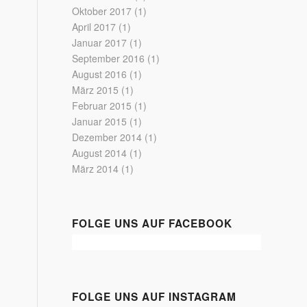
Oktober 2017
(1)
April 2017
(1)
Januar 2017
(1)
September 2016
(1)
August 2016
(1)
März 2015
(1)
Februar 2015
(1)
Januar 2015
(1)
Dezember 2014
(1)
August 2014
(1)
März 2014
(1)
FOLGE UNS AUF FACEBOOK
FOLGE UNS AUF INSTAGRAM