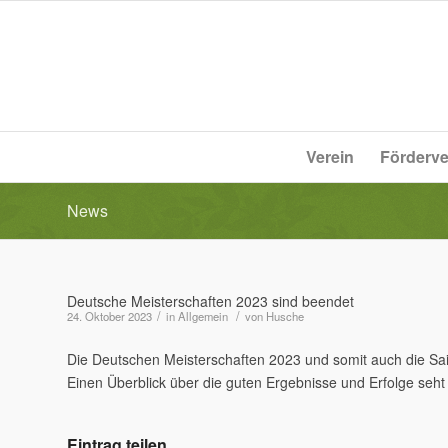
Verein
Förderve
News
Deutsche Meisterschaften 2023 sind beendet
/
/
24. Oktober 2023
in
Allgemein
von
Husche
Die Deutschen Meisterschaften 2023 und somit auch die Sa
Einen Überblick über die guten Ergebnisse und Erfolge seht i
Eintrag teilen